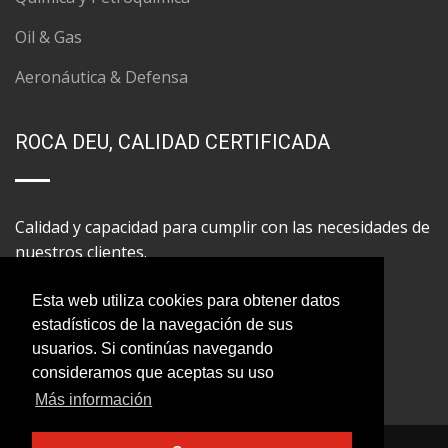
Oil & Gas
Aeronáutica & Defensa
ROCA DEU, CALIDAD CERTIFICADA
Calidad y capacidad para cumplir con las necesidades de
nuestros clientes.
Esta web utiliza cookies para obtener datos
estadísticos de la navegación de sus
usuarios. Si continúas navegando
consideramos que aceptas su uso
Más información