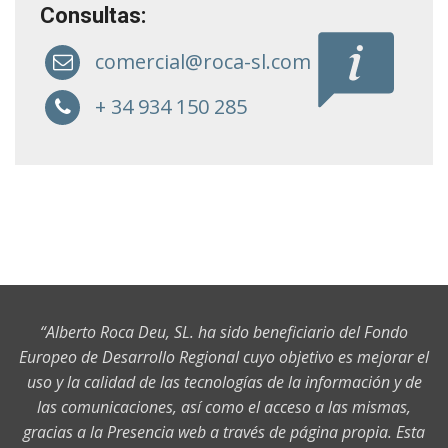
Consultas:
comercial@roca-sl.com
+ 34 934 150 285
“Alberto Roca Deu, SL. ha sido beneficiario del Fondo
Europeo de Desarrollo Regional cuyo objetivo es mejorar el
uso y la calidad de las tecnologías de la información y de
las comunicaciones, así como el acceso a las mismas,
gracias a la Presencia web a través de página propia. Esta