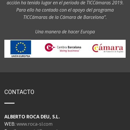
acción ha tenido lugar en el periodo de TICCámaras 2019.
Para ello ha contado con el apoyo del programa
TICCámaras de la Cámara de Barcelona”.
Una manera de hacer Europa
CONTACTO
ALBERTO ROCA DEU, S.L.
WEB:
www.roca-sl.com