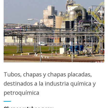
Tubos, chapas y chapas placadas,
destinados a la industria química y
petroquímica