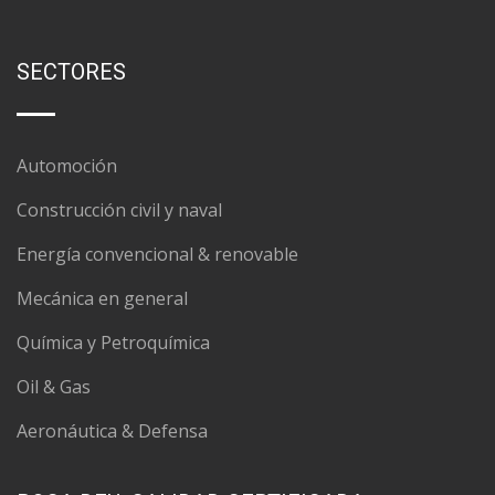
SECTORES
Automoción
Construcción civil y naval
Energía convencional & renovable
Mecánica en general
Química y Petroquímica
Oil & Gas
Aeronáutica & Defensa