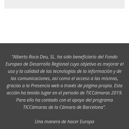
“Alberto Roca Deu, SL. ha sido beneficiario del Fondo
Europeo de Desarrollo Regional cuyo objetivo es mejorar el
uso y la calidad de las tecnologías de la información y de
las comunicaciones, así como el acceso a las mismas,
gracias a la Presencia web a través de página propia. Esta
acción ha tenido lugar en el periodo de TICCámaras 2019.
Para ello ha contado con el apoyo del programa
TICCámaras de la Cámara de Barcelona”.
Una manera de hacer Europa