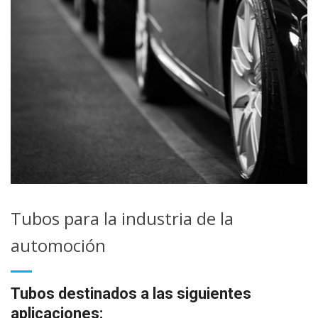
Tubos para la industria de la
automoción
Tubos destinados a las siguientes
aplicaciones: