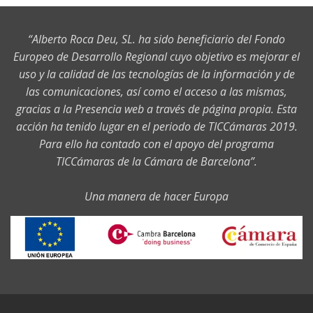
“Alberto Roca Deu, SL. ha sido beneficiario del Fondo
Europeo de Desarrollo Regional cuyo objetivo es mejorar el
uso y la calidad de las tecnologías de la información y de
las comunicaciones, así como el acceso a las mismas,
gracias a la Presencia web a través de página propia. Esta
acción ha tenido lugar en el periodo de TICCámaras 2019.
Para ello ha contado con el apoyo del programa
TICCámaras de la Cámara de Barcelona”.
Una manera de hacer Europa