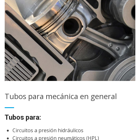
Tubos para mecánica en general
Tubos para:
Circuitos a presión hidráulicos
Circuitos a presión neumáticos (HPL)