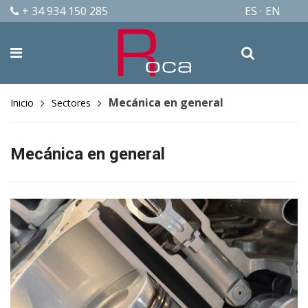
+ 34 934 150 285
ES
EN
Mecánica en general
Inicio
Sectores
Mecánica en general