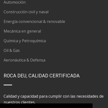
Automoción
Construcción civil y naval
Energía convencional & renovable
Mecánica en general
Química y Petroquímica
Oil & Gas
Aeronáutica & Defensa
ROCA DEU, CALIDAD CERTIFICADA
Calidad y capacidad para cumplir con las necesidades de
nuestros clientes.