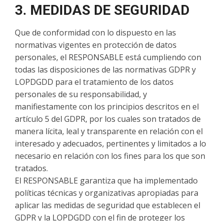
3. MEDIDAS DE SEGURIDAD
Que de conformidad con lo dispuesto en las
normativas vigentes en protección de datos
personales, el RESPONSABLE está cumpliendo con
todas las disposiciones de las normativas GDPR y
LOPDGDD para el tratamiento de los datos
personales de su responsabilidad, y
manifiestamente con los principios descritos en el
artículo 5 del GDPR, por los cuales son tratados de
manera lícita, leal y transparente en relación con el
interesado y adecuados, pertinentes y limitados a lo
necesario en relación con los fines para los que son
tratados.
El RESPONSABLE garantiza que ha implementado
políticas técnicas y organizativas apropiadas para
aplicar las medidas de seguridad que establecen el
GDPR y la LOPDGDD con el fin de proteger los