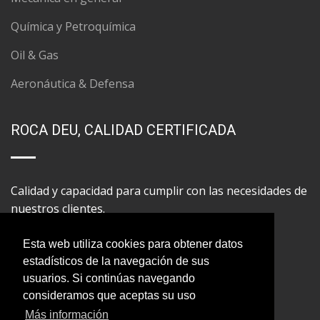
Química y Petroquímica
Oil & Gas
Aeronáutica & Defensa
ROCA DEU, CALIDAD CERTIFICADA
Calidad y capacidad para cumplir con las necesidades de
nuestros clientes.
Esta web utiliza cookies para obtener datos
estadísticos de la navegación de sus
usuarios. Si continúas navegando
consideramos que aceptas su uso
Más información