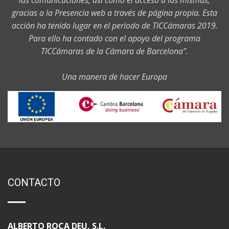
las comunicaciones, así como el acceso a las mismas,
gracias a la Presencia web a través de página propia. Esta
acción ha tenido lugar en el periodo de TICCámaras 2019.
Para ello ha contado con el apoyo del programa
TICCámaras de la Cámara de Barcelona”.
Una manera de hacer Europa
CONTACTO
ALBERTO ROCA DEU, S.L.