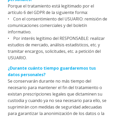
Porque el tratamiento está legitimado por el
artículo 6 del GDPR de la siguiente forma:
• Con el consentimiento del USUARIO: remisión de
comunicaciones comerciales y del boletín
informativo.
• Por interés legítimo del RESPONSABLE: realizar
estudios de mercado, análisis estadísticos, etc. y
tramitar encargos, solicitudes, etc. a petición del
USUARIO.
¿Durante cuánto tiempo guardaremos tus
datos personales?
Se conservarán durante no más tiempo del
necesario para mantener el fin del tratamiento o
existan prescripciones legales que dictaminen su
custodia y cuando ya no sea necesario para ello, se
suprimirán con medidas de seguridad adecuadas
para garantizar la anonimización de los datos o la