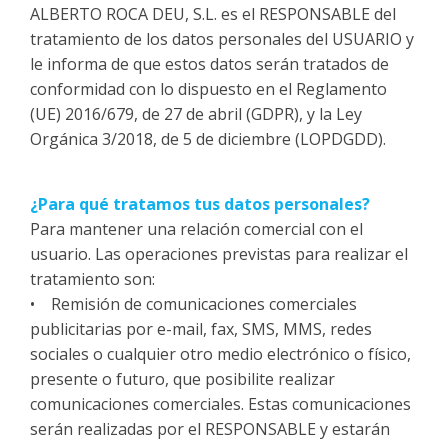
ALBERTO ROCA DEU, S.L. es el RESPONSABLE del
tratamiento de los datos personales del USUARIO y
le informa de que estos datos serán tratados de
conformidad con lo dispuesto en el Reglamento
(UE) 2016/679, de 27 de abril (GDPR), y la Ley
Orgánica 3/2018, de 5 de diciembre (LOPDGDD).
¿Para qué tratamos tus datos personales?
Para mantener una relación comercial con el
usuario. Las operaciones previstas para realizar el
tratamiento son:
• Remisión de comunicaciones comerciales
publicitarias por e-mail, fax, SMS, MMS, redes
sociales o cualquier otro medio electrónico o físico,
presente o futuro, que posibilite realizar
comunicaciones comerciales. Estas comunicaciones
serán realizadas por el RESPONSABLE y estarán