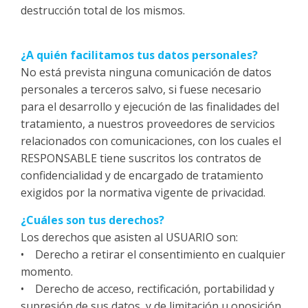
destrucción total de los mismos.
¿A quién facilitamos tus datos personales?
No está prevista ninguna comunicación de datos
personales a terceros salvo, si fuese necesario
para el desarrollo y ejecución de las finalidades del
tratamiento, a nuestros proveedores de servicios
relacionados con comunicaciones, con los cuales el
RESPONSABLE tiene suscritos los contratos de
confidencialidad y de encargado de tratamiento
exigidos por la normativa vigente de privacidad.
¿Cuáles son tus derechos?
Los derechos que asisten al USUARIO son:
• Derecho a retirar el consentimiento en cualquier
momento.
• Derecho de acceso, rectificación, portabilidad y
supresión de sus datos, y de limitación u oposición