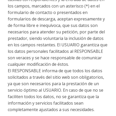
los campos, marcados con un asterisco (*) en el
formulario de contacto o presentados en
formularios de descarga, aceptan expresamente y
de forma libre e inequívoca, que sus datos son
necesarios para atender su petición, por parte del
prestador, siendo voluntaria la inclusión de datos
en los campos restantes. El USUARIO garantiza que
los datos personales facilitados al RESPONSABLE
son veraces y se hace responsable de comunicar
cualquier modificación de éstos.
El RESPONSABLE informa de que todos los datos
solicitados a través del sitio web son obligatorios,
ya que son necesarios para la prestación de un
servicio óptimo al USUARIO. En caso de que no se
faciliten todos los datos, no se garantiza que la
información y servicios facilitados sean
completamente ajustados a sus necesidades.