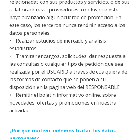
relacionadas con sus productos y servicios, o de sus
colaboradores o proveedores, con los que este
haya alcanzado algún acuerdo de promoción. En
este caso, los terceros nunca tendrán acceso a los
datos personales.
• Realizar estudios de mercado y análisis
estadísticos.
• Tramitar encargos, solicitudes, dar respuesta a
las consultas o cualquier tipo de petición que sea
realizada por el USUARIO a través de cualquiera de
las formas de contacto que se ponen a su
disposición en la página web del RESPONSABLE.
• Remitir el boletín informativo online, sobre
novedades, ofertas y promociones en nuestra
actividad.
¿Por qué motivo podemos tratar tus datos
personales?